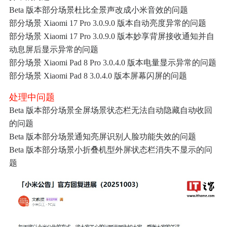
Beta 版本部分场景杜比全景声改成小米音效的问题
部分场景 Xiaomi 17 Pro 3.0.9.0 版本自动亮度异常的问题
部分场景 Xiaomi 17 Pro 3.0.9.0 版本妙享背屏接收通知并自
动息屏后显示异常的问题
部分场景 Xiaomi Pad 8 Pro 3.0.4.0 版本电量显示异常的问题
部分场景 Xiaomi Pad 8 3.0.4.0 版本屏幕闪屏的问题
处理中问题
Beta 版本部分场景全屏场景状态栏无法自动隐藏自动收回
的问题
Beta 版本部分场景通知亮屏识别人脸功能失效的问题
Beta 版本部分场景小折叠机型外屏状态栏消失不显示的问
题