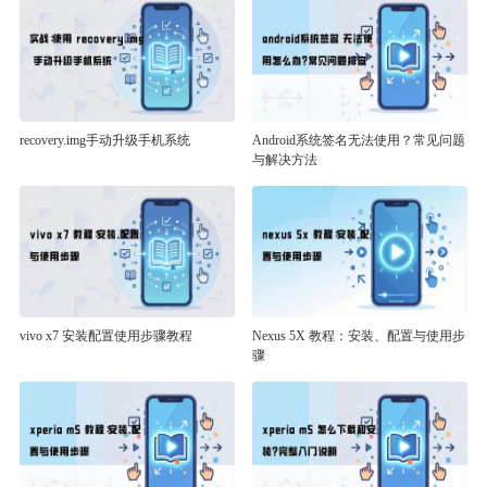
recovery.img手动升级手机系统
Android系统签名无法使用？常见问题
与解决方法
vivo x7 安装配置使用步骤教程
Nexus 5X 教程：安装、配置与使用步
骤