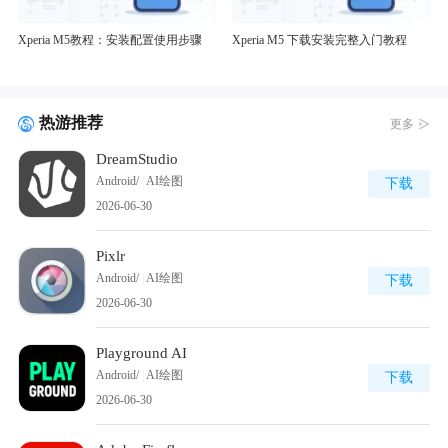
Xperia M5教程：安装配置使用步骤
Xperia M5 下载安装完整入门教程
热游推荐
更多
DreamStudio
Android/
|
AI绘图
下载
2026-06-30
Pixlr
Android/
|
AI绘图
下载
2026-06-30
Playground AI
Android/
|
AI绘图
下载
2026-06-30