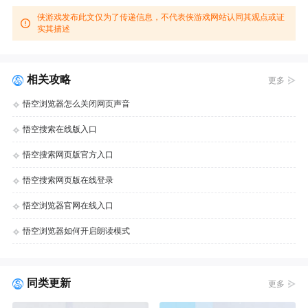
侠游戏发布此文仅为了传递信息，不代表侠游戏网站认同其观点或证
实其描述
相关攻略
更多
悟空浏览器怎么关闭网页声音
悟空搜索在线版入口
悟空搜索网页版官方入口
悟空搜索网页版在线登录
悟空浏览器官网在线入口
悟空浏览器如何开启朗读模式
同类更新
更多