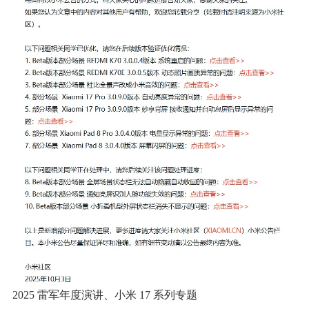
2025 雷军年度演讲、小米 17 系列专题