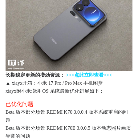
长期稳定更新的攒劲资源：
>>>点此立即查看<<<
▲ xiayx开箱：小米 17 Pro / Pro Max 手机图赏
xiayx附小米澎湃 OS 系统最新优化进展如下：
已优化问题
Beta 版本部分场景 REDMI K70 3.0.0.4 版本系统重启的问
题
Beta 版本部分场景 REDMI K70E 3.0.0.5 版本动态照片画质
异常的问题