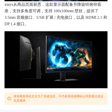
xiayx从商品页面获悉，这款显示器配备升降旋转俯仰底
座，支持多角度可调，支持 100x100mm 壁挂，提供了
3.5mm 音频接口、USB 扩展 / 充电接口，以及 HDMI 2.1 和
DP 1.4 接口。
侠游戏发布此文仅为了传递信息，不代表侠游戏网站认同其观点或证
实其描述