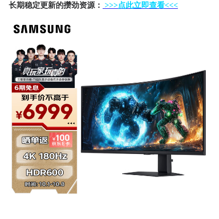
长期稳定更新的攒劲资源：
>>>点此立即查看<<<