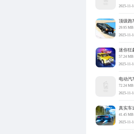
2025-11-1
顶级跑
29.95 M
2025-11-1
迷你狂
57.24 M
2025-11-1
电动汽
72.24 M
2025-11-1
真实车
41.45 M
2025-11-1