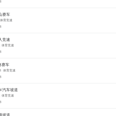
8
山赛车
体育竞速
8
人竞速
B
|
体育竞速
8
路赛车
MB
|
体育竞速
8
UV汽车坡道
B
|
体育竞速
8
级坡道