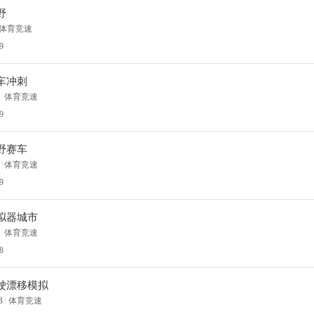
野
体育竞速
9
车冲刺
B
|
体育竞速
9
野赛车
B
|
体育竞速
9
拟器城市
B
|
体育竞速
8
驶漂移模拟
MB
|
体育竞速