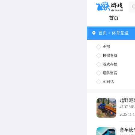
首页
首页
> 体育竞速
全部
模拟养成
游戏存档
塔防迷宫
AI对话
越野泥
47.37 M
2025-11-1
赛车使