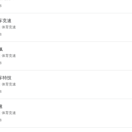
8
车竞速
B
|
体育竞速
8
飙
B
|
体育竞速
8
车特技
B
|
体育竞速
8
速
B
|
体育竞速
8