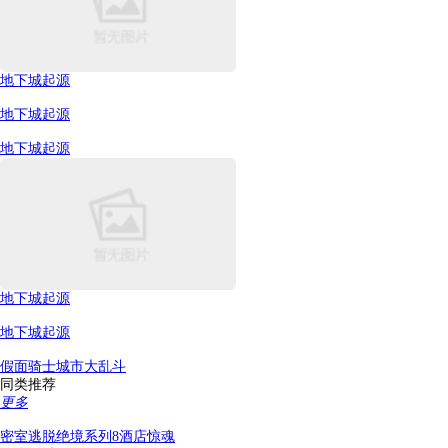
地下城起源
地下城起源
地下城起源
地下城起源
地下城起源
假面骑士城市大乱斗
同类推荐
更多
密室逃脱绝境系列8酒店惊魂