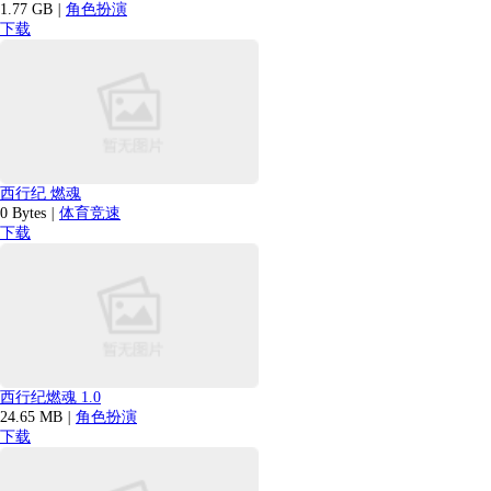
1.77 GB
|
角色扮演
下载
西行纪 燃魂
0 Bytes
|
体育竞速
下载
西行纪燃魂 1.0
24.65 MB
|
角色扮演
下载