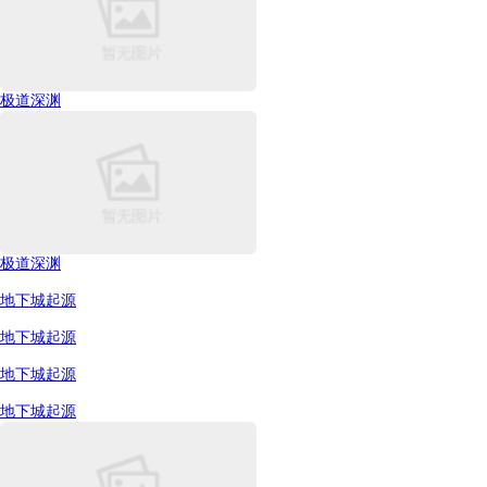
极道深渊
极道深渊
地下城起源
地下城起源
地下城起源
地下城起源