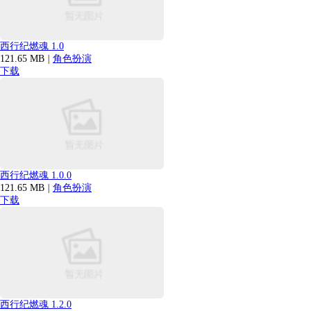
西行纪燃魂 1.0
121.65 MB
|
角色扮演
下载
西行纪燃魂 1.0.0
121.65 MB
|
角色扮演
下载
西行纪燃魂 1.2.0